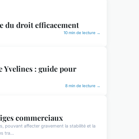
 du droit efficacement
10 min de lecture →
e Yvelines : guide pour
8 min de lecture →
litiges commerciaux
, pouvant affecter gravement la stabilité et la
 tra...