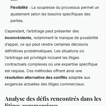
Flexibilité
: La souplesse du processus permet un
ajustement selon les besoins spécifiques des
parties.
Cependant, l’arbitrage peut présenter des
inconvénients
, notamment le manque de possibilité
d’appel, ce qui peut rendre certaines décisions
définitives problématiques. Les situations où
l’arbitrage est privilégié incluent les litiges
contractuels complexes où une expertise spécifique
est requise. Ces méthodes offrent ainsi une
résolution alternative des conflits
adaptée aux
exigences actuelles des litiges commerciaux.
Analyse des défis rencontrés dans les
litiges commerciaux