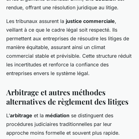
rendue, offrant une résolution juridique au litige.
Les tribunaux assurent la
justice commerciale
,
veillant à ce que le cadre légal soit respecté. Ils
permettent aux entreprises de résoudre les litiges de
manière équitable, assurant ainsi un climat
commercial stable et prévisible. Cette structure réduit
les incertitudes et renforce la confiance des
entreprises envers le système légal.
Arbitrage et autres méthodes
alternatives de règlement des litiges
L’
arbitrage
et la
médiation
se distinguent des
procédures judiciaires traditionnelles par leur
approche moins formelle et souvent plus rapide.