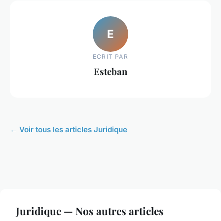
E
ECRIT PAR
Esteban
← Voir tous les articles Juridique
Juridique — Nos autres articles