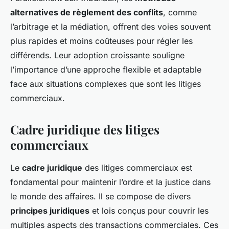
alternatives de règlement des conflits
, comme
l’arbitrage et la médiation, offrent des voies souvent
plus rapides et moins coûteuses pour régler les
différends. Leur adoption croissante souligne
l’importance d’une approche flexible et adaptable
face aux situations complexes que sont les litiges
commerciaux.
Cadre juridique des litiges
commerciaux
Le
cadre juridique
des litiges commerciaux est
fondamental pour maintenir l’ordre et la justice dans
le monde des affaires. Il se compose de divers
principes juridiques
et lois conçus pour couvrir les
multiples aspects des transactions commerciales. Ces