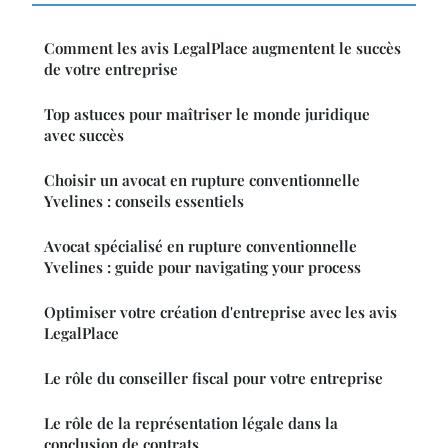
Comment les avis LegalPlace augmentent le succès
de votre entreprise
Top astuces pour maîtriser le monde juridique
avec succès
Choisir un avocat en rupture conventionnelle
Yvelines : conseils essentiels
Avocat spécialisé en rupture conventionnelle
Yvelines : guide pour navigating your process
Optimiser votre création d'entreprise avec les avis
LegalPlace
Le rôle du conseiller fiscal pour votre entreprise
Le rôle de la représentation légale dans la
conclusion de contrats