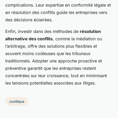
complications. Leur expertise en conformité légale et
en résolution des conflits guide les entreprises vers
des décisions éclairées.
Enfin, investir dans des méthodes de
résolution
alternative des conflits
, comme la médiation ou
l’arbitrage, offre des solutions plus flexibles et
souvent moins coûteuses que les tribunaux
traditionnels. Adopter une approche proactive et
préventive garantit que les entreprises restent
concentrées sur leur croissance, tout en minimisant
les tensions potentielles associées aux litiges.
Juridique