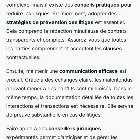
complexe, mais il existe des
conseils pratiques
pour
réduire les risques. Premièrement, adopter des
stratégies de prévention des litiges
est essentiel.
Cela comprend la rédaction minutieuse de contrats
transparents et complets. Assurez-vous que toutes
les parties comprennent et acceptent les
clauses
contractuelles.
Ensuite, maintenir une
communication efficace
est
crucial. Grâce à des échanges clairs, les malentendus
pouvant mener à des conflits sont minimisés. Dans le
même temps, la documentation détaillée de toutes les
interactions et transactions est nécessaire. Elle servira
de preuve substantielle en cas de litiges.
Faire appel à des
conseillers juridiques
expérimentés permet d’anticiper et de gérer les