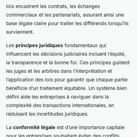
lois encadrent les contrats, les échanges
commerciaux et les partenariats, assurant ainsi une
base légale claire pour traiter les différends lorsqu’ils
surviennent.
Les
principes juridiques
fondamentaux qui
influencent les décisions judiciaires incluent l’équité,
la transparence et la bonne foi. Ces principes guident
les juges et les arbitres dans l’interprétation et
l’application des lois pour garantir que chaque partie
bénéficie d’un traitement équitable. Un système bien
défini aide les entreprises à naviguer dans la
complexité des transactions internationales, en
réduisant les incertitudes juridiques.
La
conformité légale
est d’une importance capitale
pour les entreprises souhaitant éviter des conflits