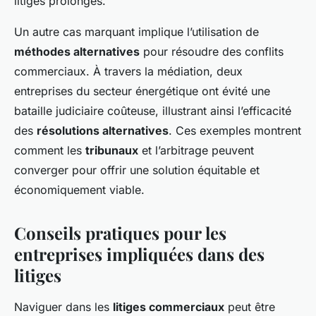
litiges prolongés.
Un autre cas marquant implique l’utilisation de
méthodes alternatives
pour résoudre des conflits
commerciaux. À travers la médiation, deux
entreprises du secteur énergétique ont évité une
bataille judiciaire coûteuse, illustrant ainsi l’efficacité
des
résolutions alternatives
. Ces exemples montrent
comment les
tribunaux
et l’arbitrage peuvent
converger pour offrir une solution équitable et
économiquement viable.
Conseils pratiques pour les
entreprises impliquées dans des
litiges
Naviguer dans les
litiges commerciaux
peut être