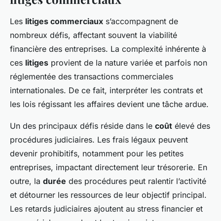
Les
litiges commerciaux
s’accompagnent de
nombreux défis, affectant souvent la viabilité
financière des entreprises. La complexité inhérente à
ces
litiges
provient de la nature variée et parfois non
réglementée des transactions commerciales
internationales. De ce fait, interpréter les contrats et
les lois régissant les affaires devient une tâche ardue.
Un des principaux défis réside dans le
coût
élevé des
procédures judiciaires. Les frais légaux peuvent
devenir prohibitifs, notamment pour les petites
entreprises, impactant directement leur trésorerie. En
outre, la
durée
des procédures peut ralentir l’activité
et détourner les ressources de leur objectif principal.
Les retards judiciaires ajoutent au stress financier et