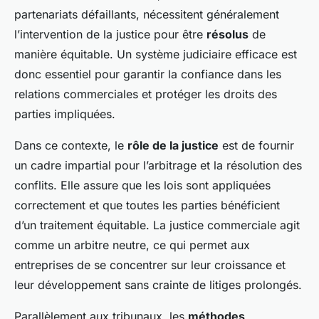
partenariats défaillants, nécessitent généralement
l’intervention de la justice pour être
résolus
de
manière équitable. Un système judiciaire efficace est
donc essentiel pour garantir la confiance dans les
relations commerciales et protéger les droits des
parties impliquées.
Dans ce contexte, le
rôle de la justice
est de fournir
un cadre impartial pour l’arbitrage et la résolution des
conflits. Elle assure que les lois sont appliquées
correctement et que toutes les parties bénéficient
d’un traitement équitable. La justice commerciale agit
comme un arbitre neutre, ce qui permet aux
entreprises de se concentrer sur leur croissance et
leur développement sans crainte de litiges prolongés.
Parallèlement aux tribunaux, les
méthodes