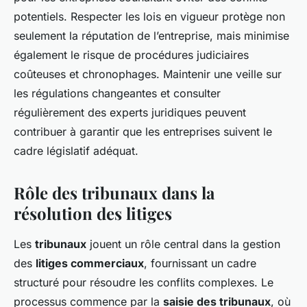
potentiels. Respecter les lois en vigueur protège non
seulement la réputation de l’entreprise, mais minimise
également le risque de procédures judiciaires
coûteuses et chronophages. Maintenir une veille sur
les régulations changeantes et consulter
régulièrement des experts juridiques peuvent
contribuer à garantir que les entreprises suivent le
cadre législatif adéquat.
Rôle des tribunaux dans la
résolution des litiges
Les
tribunaux
jouent un rôle central dans la gestion
des
litiges commerciaux
, fournissant un cadre
structuré pour résoudre les conflits complexes. Le
processus commence par la
saisie des tribunaux
, où