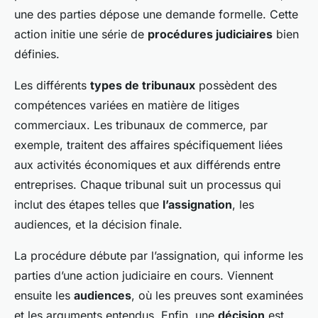
une des parties dépose une demande formelle. Cette
action initie une série de
procédures judiciaires
bien
définies.
Les différents
types de tribunaux
possèdent des
compétences variées en matière de litiges
commerciaux. Les tribunaux de commerce, par
exemple, traitent des affaires spécifiquement liées
aux activités économiques et aux différends entre
entreprises. Chaque tribunal suit un processus qui
inclut des étapes telles que
l’assignation
, les
audiences, et la décision finale.
La procédure débute par l’assignation, qui informe les
parties d’une action judiciaire en cours. Viennent
ensuite les
audiences
, où les preuves sont examinées
et les arguments entendus. Enfin, une
décision
est