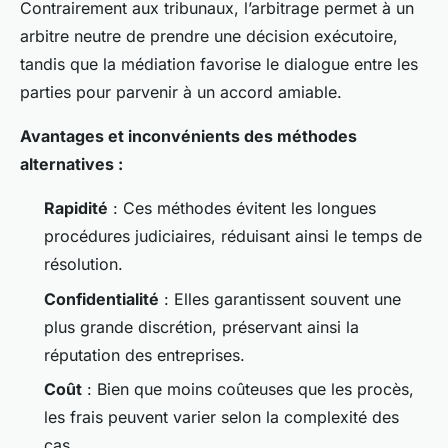
Contrairement aux tribunaux, l’arbitrage permet à un
arbitre neutre de prendre une décision exécutoire,
tandis que la médiation favorise le dialogue entre les
parties pour parvenir à un accord amiable.
Avantages et inconvénients des méthodes
alternatives :
Rapidité
: Ces méthodes évitent les longues
procédures judiciaires, réduisant ainsi le temps de
résolution.
Confidentialité
: Elles garantissent souvent une
plus grande discrétion, préservant ainsi la
réputation des entreprises.
Coût
: Bien que moins coûteuses que les procès,
les frais peuvent varier selon la complexité des
cas.