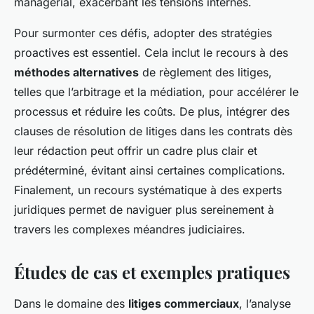
managérial, exacerbant les tensions internes.
Pour surmonter ces défis, adopter des stratégies
proactives est essentiel. Cela inclut le recours à des
méthodes alternatives
de règlement des litiges,
telles que l’arbitrage et la médiation, pour accélérer le
processus et réduire les coûts. De plus, intégrer des
clauses de résolution de litiges dans les contrats dès
leur rédaction peut offrir un cadre plus clair et
prédéterminé, évitant ainsi certaines complications.
Finalement, un recours systématique à des experts
juridiques permet de naviguer plus sereinement à
travers les complexes méandres judiciaires.
Études de cas et exemples pratiques
Dans le domaine des
litiges commerciaux
, l’analyse