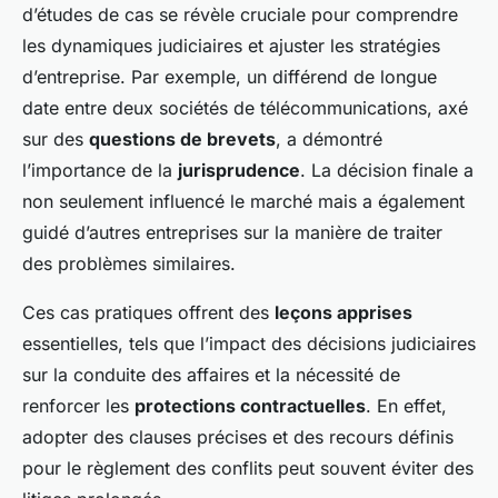
d’études de cas se révèle cruciale pour comprendre
les dynamiques judiciaires et ajuster les stratégies
d’entreprise. Par exemple, un différend de longue
date entre deux sociétés de télécommunications, axé
sur des
questions de brevets
, a démontré
l’importance de la
jurisprudence
. La décision finale a
non seulement influencé le marché mais a également
guidé d’autres entreprises sur la manière de traiter
des problèmes similaires.
Ces cas pratiques offrent des
leçons apprises
essentielles, tels que l’impact des décisions judiciaires
sur la conduite des affaires et la nécessité de
renforcer les
protections contractuelles
. En effet,
adopter des clauses précises et des recours définis
pour le règlement des conflits peut souvent éviter des