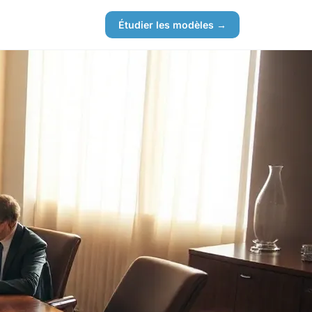
Étudier les modèles →