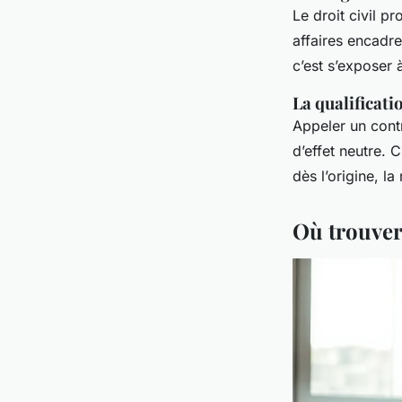
Le droit civil pr
affaires encadre
c’est s’exposer 
La qualificati
Appeler un cont
d’effet neutre.
dès l’origine, la
Où trouver