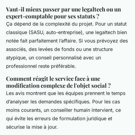
Vaut-il mieux passer par une legaltech ou un
expert-comptable pour ses statuts ?
Ça dépend de la complexité du projet. Pour un statut
classique (SASU, auto-entreprise), une legaltech bien
notée fait parfaitement l’affaire. Si vous prévoyez des
associés, des levées de fonds ou une structure
atypique, un conseil personnalisé avec un
professionnel reste préférable.
Comment réagit le service face à une
modification complexe de l'objet social ?
Les avis montrent que les équipes prennent le temps
d’analyser les demandes spécifiques. Pour les cas
moins courants, un conseiller humain intervient, ce
qui évite les erreurs de formulation juridique et
sécurise la mise à jour.