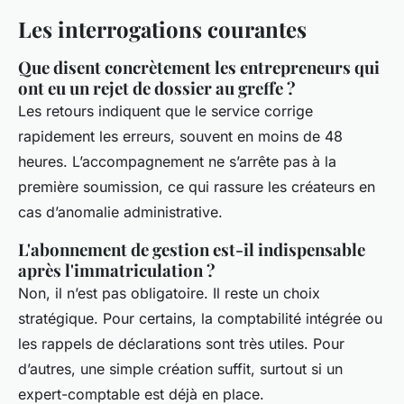
Les interrogations courantes
Que disent concrètement les entrepreneurs qui
ont eu un rejet de dossier au greffe ?
Les retours indiquent que le service corrige
rapidement les erreurs, souvent en moins de 48
heures. L’accompagnement ne s’arrête pas à la
première soumission, ce qui rassure les créateurs en
cas d’anomalie administrative.
L'abonnement de gestion est-il indispensable
après l'immatriculation ?
Non, il n’est pas obligatoire. Il reste un choix
stratégique. Pour certains, la comptabilité intégrée ou
les rappels de déclarations sont très utiles. Pour
d’autres, une simple création suffit, surtout si un
expert-comptable est déjà en place.