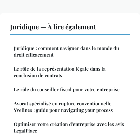
Juridique — À lire également
Juridique : comment naviguer dans le monde du
droit efficacement
Le rôle de la représentation légale dans la
conclusion de contrats
Le rôle du conseiller fiscal pour votre entreprise
Avocat spécialisé en rupture conventionnelle
Yvelines : guide pour navigating your process
Optimiser votre création d'entreprise avec les avis
LegalPlace