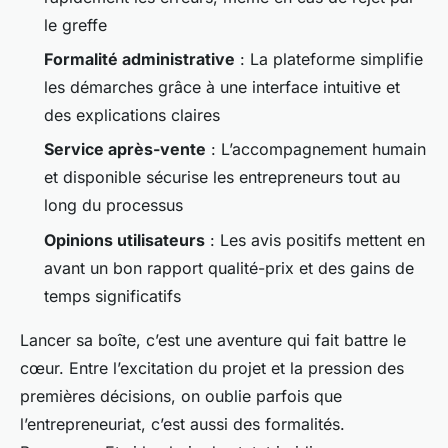
le greffe
Formalité administrative
: La plateforme simplifie
les démarches grâce à une interface intuitive et
des explications claires
Service après-vente
: L’accompagnement humain
et disponible sécurise les entrepreneurs tout au
long du processus
Opinions utilisateurs
: Les avis positifs mettent en
avant un bon rapport qualité-prix et des gains de
temps significatifs
Lancer sa boîte, c’est une aventure qui fait battre le
cœur. Entre l’excitation du projet et la pression des
premières décisions, on oublie parfois que
l’entrepreneuriat, c’est aussi des formalités.