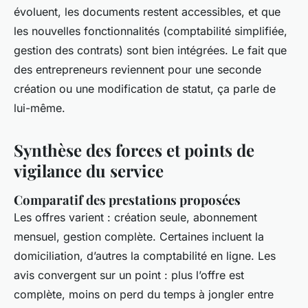
évoluent, les documents restent accessibles, et que
les nouvelles fonctionnalités (comptabilité simplifiée,
gestion des contrats) sont bien intégrées. Le fait que
des entrepreneurs reviennent pour une seconde
création ou une modification de statut, ça parle de
lui-même.
Synthèse des forces et points de
vigilance du service
Comparatif des prestations proposées
Les offres varient : création seule, abonnement
mensuel, gestion complète. Certaines incluent la
domiciliation, d’autres la comptabilité en ligne. Les
avis convergent sur un point : plus l’offre est
complète, moins on perd du temps à jongler entre