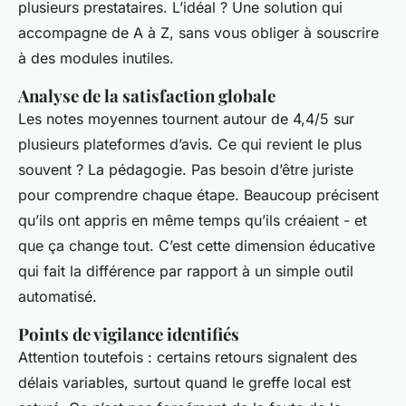
plusieurs prestataires. L’idéal ? Une solution qui
accompagne de A à Z, sans vous obliger à souscrire
à des modules inutiles.
Analyse de la satisfaction globale
Les notes moyennes tournent autour de 4,4/5 sur
plusieurs plateformes d’avis. Ce qui revient le plus
souvent ? La pédagogie. Pas besoin d’être juriste
pour comprendre chaque étape. Beaucoup précisent
qu’ils ont appris en même temps qu’ils créaient - et
que ça change tout. C’est cette dimension éducative
qui fait la différence par rapport à un simple outil
automatisé.
Points de vigilance identifiés
Attention toutefois : certains retours signalent des
délais variables, surtout quand le greffe local est