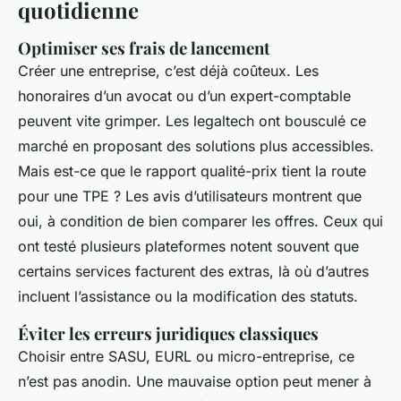
quotidienne
Optimiser ses frais de lancement
Créer une entreprise, c’est déjà coûteux. Les
honoraires d’un avocat ou d’un expert-comptable
peuvent vite grimper. Les legaltech ont bousculé ce
marché en proposant des solutions plus accessibles.
Mais est-ce que le rapport qualité-prix tient la route
pour une TPE ? Les avis d’utilisateurs montrent que
oui, à condition de bien comparer les offres. Ceux qui
ont testé plusieurs plateformes notent souvent que
certains services facturent des extras, là où d’autres
incluent l’assistance ou la modification des statuts.
Éviter les erreurs juridiques classiques
Choisir entre SASU, EURL ou micro-entreprise, ce
n’est pas anodin. Une mauvaise option peut mener à