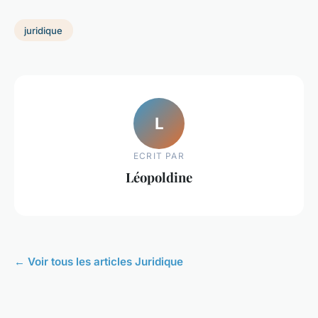
juridique
L
ECRIT PAR
Léopoldine
← Voir tous les articles Juridique