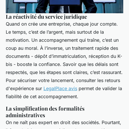
La réactivité du service juridique
Quand on crée une entreprise, chaque jour compte.
Le temps, c’est de l’argent, mais surtout de la
motivation. Un accompagnement qui traîne, c’est un
coup au moral. À l’inverse, un traitement rapide des
documents - dépôt d’immatriculation, réception du K-
bis - booste la confiance. Savoir que les délais sont
respectés, que les étapes sont claires, c’est rassurant.
Pour sécuriser votre lancement, consulter les retours
d'expérience sur
LegalPlace avis
permet de valider la
fiabilité de cet accompagnement.
La simplification des formalités
administratives
On ne naît pas expert en droit des sociétés. Pourtant,