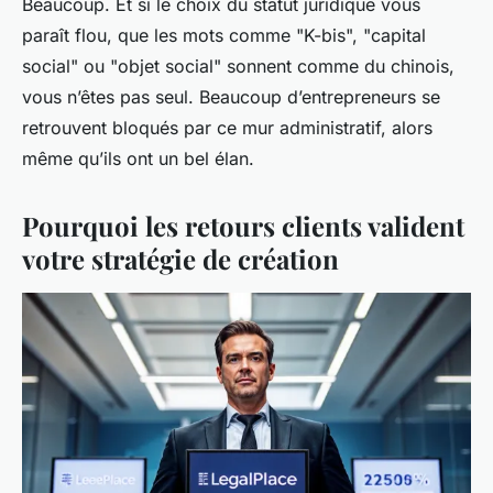
Beaucoup. Et si le choix du statut juridique vous
paraît flou, que les mots comme "K-bis", "capital
social" ou "objet social" sonnent comme du chinois,
vous n’êtes pas seul. Beaucoup d’entrepreneurs se
retrouvent bloqués par ce mur administratif, alors
même qu’ils ont un bel élan.
Pourquoi les retours clients valident
votre stratégie de création