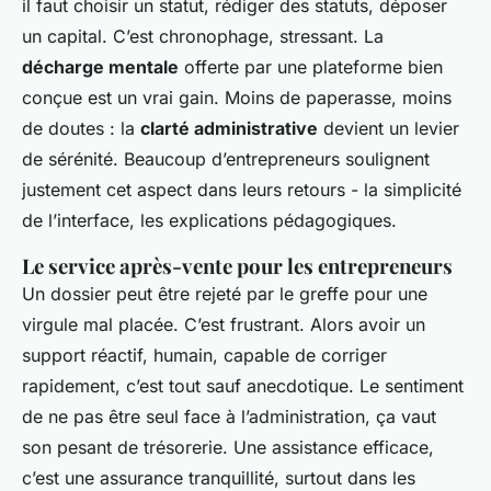
il faut choisir un statut, rédiger des statuts, déposer
un capital. C’est chronophage, stressant. La
décharge mentale
offerte par une plateforme bien
conçue est un vrai gain. Moins de paperasse, moins
de doutes : la
clarté administrative
devient un levier
de sérénité. Beaucoup d’entrepreneurs soulignent
justement cet aspect dans leurs retours - la simplicité
de l’interface, les explications pédagogiques.
Le service après-vente pour les entrepreneurs
Un dossier peut être rejeté par le greffe pour une
virgule mal placée. C’est frustrant. Alors avoir un
support réactif, humain, capable de corriger
rapidement, c’est tout sauf anecdotique. Le sentiment
de ne pas être seul face à l’administration, ça vaut
son pesant de trésorerie. Une assistance efficace,
c’est une assurance tranquillité, surtout dans les