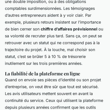
une double imposition, ou à des obligations
comptables surdimensionnées. Les témoignages
d’autres entrepreneurs aident à y voir clair. Par
exemple, plusieurs retours insistent sur l’importance
de bien cerner son
chiffre d’affaires prévisionnel
ou
sa volonté de recruter plus tard. Sans ça, on peut se
retrouver avec un statut qui ne correspond pas à la
trajectoire du projet. À la louche, mal choisir son
statut, c’est se brûler 5 à 10 % de trésorerie
inutilement sur les trois premières années.
La fiabilité de la plateforme en ligne
Quand on envoie ses pièces d’identité ou son projet
d’entreprise, on veut être sûr que tout est sécurisé.
Les avis utilisateurs mettent souvent en avant la
continuité du service. Ceux qui utilisent la plateforme
depuis plusieurs années confirment que les outils