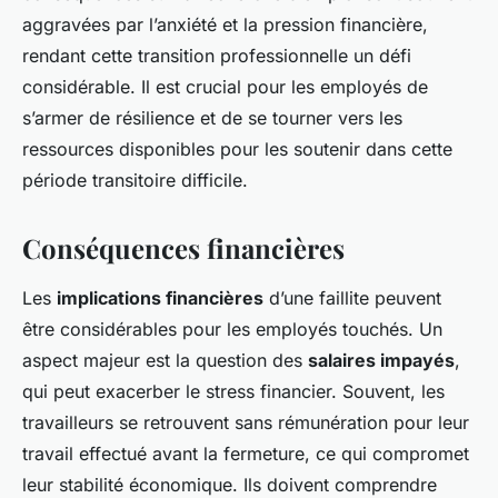
aggravées par l’anxiété et la pression financière,
rendant cette transition professionnelle un défi
considérable. Il est crucial pour les employés de
s’armer de résilience et de se tourner vers les
ressources disponibles pour les soutenir dans cette
période transitoire difficile.
Conséquences financières
Les
implications financières
d’une faillite peuvent
être considérables pour les employés touchés. Un
aspect majeur est la question des
salaires impayés
,
qui peut exacerber le stress financier. Souvent, les
travailleurs se retrouvent sans rémunération pour leur
travail effectué avant la fermeture, ce qui compromet
leur stabilité économique. Ils doivent comprendre