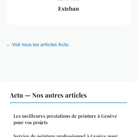
Esteban
← Voir tous les articles Actu
Actu — Nos autres articles
Les meilleures prestations de peinture à Genève
pour vos projets
Service de peinture professionnel à Genève pour