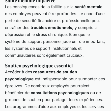
Santé mentale impactée
Les conséquences de la faillite sur la
santé mentale
des employés peuvent être profondes. Le choc d’une
perte de sécurité financière et professionnelle peut
entraîner des
troubles émotionnels
, y compris la
dépression et le stress chronique. Bien que le
système de support personnel joue un rôle important,
les systèmes de support institutionnels et
communautaires sont également cruciaux.
Soutien psychologique essentiel
Accéder à des
ressources de soutien
psychologique
est indispensable pour surmonter ces
épreuves. De nombreux employés pourraient
bénéficier de
consultations psychologiques
ou de
groupes de soutien pour partager leurs expériences.
Les programmes d’aide aux employés et les services