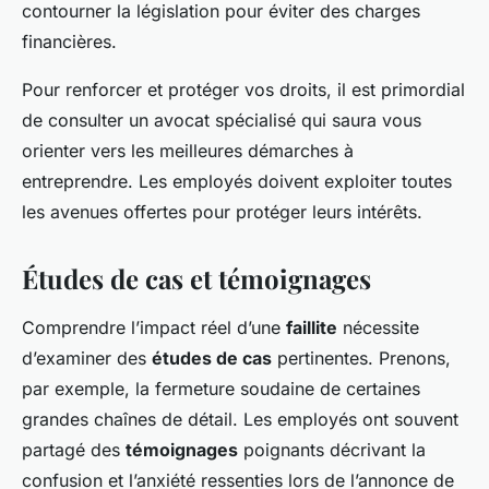
contourner la législation pour éviter des charges
financières.
Pour renforcer et protéger vos droits, il est primordial
de consulter un avocat spécialisé qui saura vous
orienter vers les meilleures démarches à
entreprendre. Les employés doivent exploiter toutes
les avenues offertes pour protéger leurs intérêts.
Études de cas et témoignages
Comprendre l’impact réel d’une
faillite
nécessite
d’examiner des
études de cas
pertinentes. Prenons,
par exemple, la fermeture soudaine de certaines
grandes chaînes de détail. Les employés ont souvent
partagé des
témoignages
poignants décrivant la
confusion et l’anxiété ressenties lors de l’annonce de