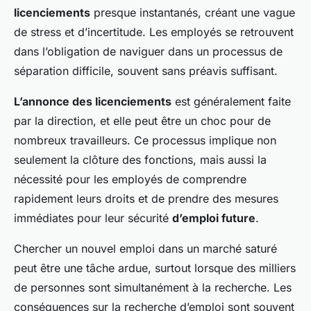
licenciements
presque instantanés, créant une vague
de stress et d’incertitude. Les employés se retrouvent
dans l’obligation de naviguer dans un processus de
séparation difficile, souvent sans préavis suffisant.
L’annonce des licenciements
est généralement faite
par la direction, et elle peut être un choc pour de
nombreux travailleurs. Ce processus implique non
seulement la clôture des fonctions, mais aussi la
nécessité pour les employés de comprendre
rapidement leurs droits et de prendre des mesures
immédiates pour leur sécurité
d’emploi future
.
Chercher un nouvel emploi dans un marché saturé
peut être une tâche ardue, surtout lorsque des milliers
de personnes sont simultanément à la recherche. Les
conséquences sur la recherche d’emploi sont souvent