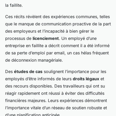
la faillite.
Ces récits révèlent des expériences communes, telles
que le manque de communication proactive de la part
des employeurs et l’incapacité à bien gérer le
processus de
licenciement
. Un employé d’une
entreprise en faillite a décrit comment il a été informé
de sa perte d’emploi par email, un cas hélas fréquent
de déconnexion managériale.
Des
études de cas
soulignent l’importance pour les
employés d’être informés de leurs
droits légaux
et
des recours disponibles. Des travailleurs qui ont su
réagir rapidement ont réussi à éviter des difficultés
financières majeures. Leurs expériences démontrent
l’importance vitale d’un réseau de soutien robuste et
d’une planification anticipée.