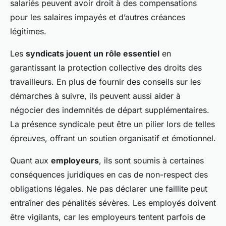
salariés peuvent avoir droit à des compensations
pour les salaires impayés et d’autres créances
légitimes.
Les
syndicats jouent un rôle essentiel
en
garantissant la protection collective des droits des
travailleurs. En plus de fournir des conseils sur les
démarches à suivre, ils peuvent aussi aider à
négocier des indemnités de départ supplémentaires.
La présence syndicale peut être un pilier lors de telles
épreuves, offrant un soutien organisatif et émotionnel.
Quant aux
employeurs
, ils sont soumis à certaines
conséquences juridiques en cas de non-respect des
obligations légales. Ne pas déclarer une faillite peut
entraîner des pénalités sévères. Les employés doivent
être vigilants, car les employeurs tentent parfois de