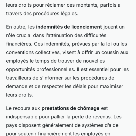
leurs droits pour réclamer ces montants, parfois à
travers des procédures légales.
En outre, les
indemnités de licenciement
jouent un
rôle crucial dans l’atténuation des difficultés
financières. Ces indemnités, prévues par la loi ou les
conventions collectives, visent à offrir un coussin aux
employés le temps de trouver de nouvelles
opportunités professionnelles. Il est essentiel pour les
travailleurs de s’informer sur les procédures de
demande et de respecter les délais pour maximiser
leurs droits.
Le recours aux
prestations de chômage
est
indispensable pour pallier la perte de revenus. Les
pays disposent généralement de systèmes d’aide
pour soutenir financièrement les employés en