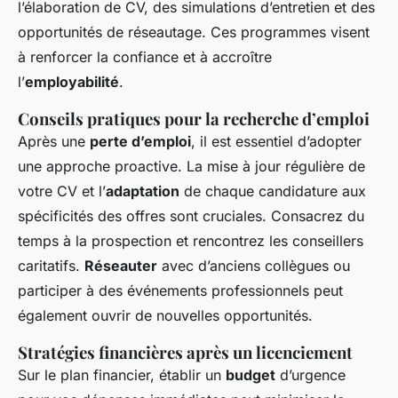
l’élaboration de CV, des simulations d’entretien et des
opportunités de réseautage. Ces programmes visent
à renforcer la confiance et à accroître
l’
employabilité
.
Conseils pratiques pour la recherche d’emploi
Après une
perte d’emploi
, il est essentiel d’adopter
une approche proactive. La mise à jour régulière de
votre CV et l’
adaptation
de chaque candidature aux
spécificités des offres sont cruciales. Consacrez du
temps à la prospection et rencontrez les conseillers
caritatifs.
Réseauter
avec d’anciens collègues ou
participer à des événements professionnels peut
également ouvrir de nouvelles opportunités.
Stratégies financières après un licenciement
Sur le plan financier, établir un
budget
d’urgence