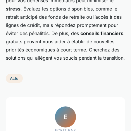
pour vos dépenses immédiates peut minimiser le
stress
. Évaluez les options disponibles, comme le
retrait anticipé des fonds de retraite ou l’accès à des
lignes de crédit, mais répondez promptement pour
éviter des pénalités. De plus, des
conseils financiers
gratuits peuvent vous aider à établir de nouvelles
priorités économiques à court terme. Cherchez des
solutions qui allègent vos soucis pendant la transition.
Actu
E
ECRIT PAR