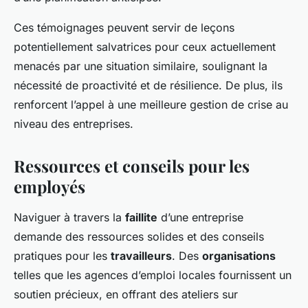
Ces témoignages peuvent servir de leçons
potentiellement salvatrices pour ceux actuellement
menacés par une situation similaire, soulignant la
nécessité de proactivité et de résilience. De plus, ils
renforcent l’appel à une meilleure gestion de crise au
niveau des entreprises.
Ressources et conseils pour les
employés
Naviguer à travers la
faillite
d’une entreprise
demande des ressources solides et des conseils
pratiques pour les
travailleurs
. Des
organisations
telles que les agences d’emploi locales fournissent un
soutien précieux, en offrant des ateliers sur