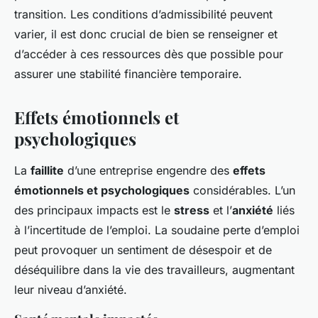
transition. Les conditions d’admissibilité peuvent
varier, il est donc crucial de bien se renseigner et
d’accéder à ces ressources dès que possible pour
assurer une stabilité financière temporaire.
Effets émotionnels et
psychologiques
La
faillite
d’une entreprise engendre des
effets
émotionnels et psychologiques
considérables. L’un
des principaux impacts est le
stress
et l’
anxiété
liés
à l’incertitude de l’emploi. La soudaine perte d’emploi
peut provoquer un sentiment de désespoir et de
déséquilibre dans la vie des travailleurs, augmentant
leur niveau d’anxiété.