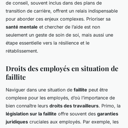
de conseil, souvent inclus dans des plans de
transition de carrière, offrent un relais indispensable
pour aborder ces enjeux complexes. Prioriser sa
santé mentale
et chercher de l’aide est non
seulement un geste de soin de soi, mais aussi une
étape essentielle vers la résilience et le
rétablissement.
Droits des employés en situation de
faillite
Naviguer dans une situation de
faillite
peut être
complexe pour les employés, d’où l’importance de
bien connaître leurs
droits des travailleurs
. Primo, la
législation sur la faillite
offre souvent des
garanties
juridiques
cruciales aux employés. Par exemple, les