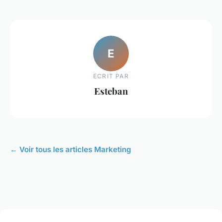
E
ECRIT PAR
Esteban
← Voir tous les articles Marketing