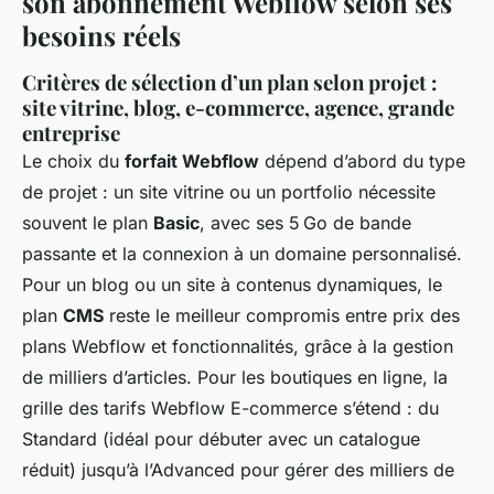
son abonnement Webflow selon ses
besoins réels
Critères de sélection d’un plan selon projet :
site vitrine, blog, e-commerce, agence, grande
entreprise
Le choix du
forfait Webflow
dépend d’abord du type
de projet : un site vitrine ou un portfolio nécessite
souvent le plan
Basic
, avec ses 5 Go de bande
passante et la connexion à un domaine personnalisé.
Pour un blog ou un site à contenus dynamiques, le
plan
CMS
reste le meilleur compromis entre prix des
plans Webflow et fonctionnalités, grâce à la gestion
de milliers d’articles. Pour les boutiques en ligne, la
grille des tarifs Webflow E-commerce s’étend : du
Standard (idéal pour débuter avec un catalogue
réduit) jusqu’à l’Advanced pour gérer des milliers de