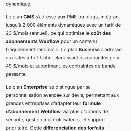
dynamique.
Le plan
CMS
s’adresse aux PME ou blogs, intégrant
jusqu’à 2 000 éléments dynamiques avec un tarif de
23 $/mois (annuel), ce qui optimise le
coût des
abonnements Webflow
pour un contenu
fréquemment renouvelé. Le plan
Business
s’adresse
aux sites à fort trafic, élargissant les capacités pour
49 $/mois et supprimant les contraintes de bande
passante.
Le plan
Enterprise
se distingue par sa
personnalisation avancée sur devis, permettant aux
grandes entreprises d’adapter leur
formule
d’abonnement Webflow
via plus d’options de
sécurité, gestion multi-utilisateurs, et support
prioritaire. Cette
différenciation des forfaits