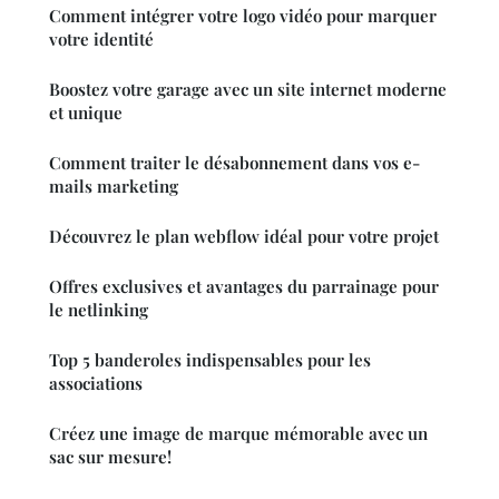
Comment intégrer votre logo vidéo pour marquer
votre identité
Boostez votre garage avec un site internet moderne
et unique
Comment traiter le désabonnement dans vos e-
mails marketing
Découvrez le plan webflow idéal pour votre projet
Offres exclusives et avantages du parrainage pour
le netlinking
Top 5 banderoles indispensables pour les
associations
Créez une image de marque mémorable avec un
sac sur mesure!