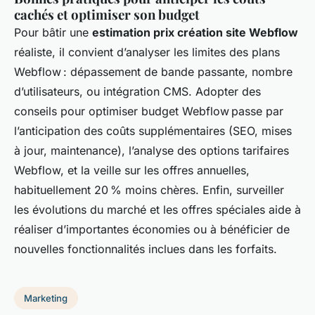
cachés et optimiser son budget
Pour bâtir une
estimation prix création site Webflow
réaliste, il convient d’analyser les limites des plans
Webflow : dépassement de bande passante, nombre
d’utilisateurs, ou intégration CMS. Adopter des
conseils pour optimiser budget Webflow passe par
l’anticipation des coûts supplémentaires (SEO, mises
à jour, maintenance), l’analyse des options tarifaires
Webflow, et la veille sur les offres annuelles,
habituellement 20 % moins chères. Enfin, surveiller
les évolutions du marché et les offres spéciales aide à
réaliser d’importantes économies ou à bénéficier de
nouvelles fonctionnalités inclues dans les forfaits.
Marketing