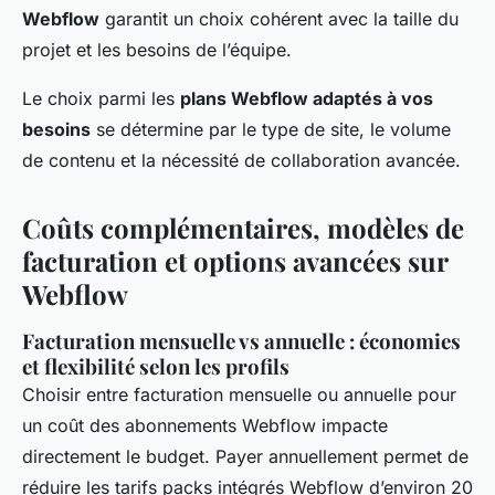
Webflow
garantit un choix cohérent avec la taille du
projet et les besoins de l’équipe.
Le choix parmi les
plans Webflow adaptés à vos
besoins
se détermine par le type de site, le volume
de contenu et la nécessité de collaboration avancée.
Coûts complémentaires, modèles de
facturation et options avancées sur
Webflow
Facturation mensuelle vs annuelle : économies
et flexibilité selon les profils
Choisir entre facturation mensuelle ou annuelle pour
un coût des abonnements Webflow impacte
directement le budget. Payer annuellement permet de
réduire les tarifs packs intégrés Webflow d’environ 20