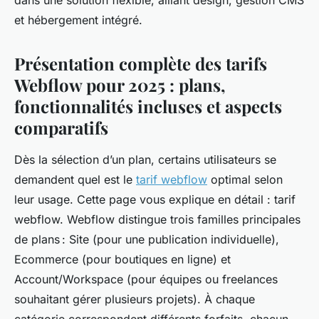
dans une solution flexible, alliant design, gestion CMS
et hébergement intégré.
Présentation complète des tarifs
Webflow pour 2025 : plans,
fonctionnalités incluses et aspects
comparatifs
Dès la sélection d’un plan, certains utilisateurs se
demandent quel est le
tarif webflow
optimal selon
leur usage. Cette page vous explique en détail : tarif
webflow. Webflow distingue trois familles principales
de plans : Site (pour une publication individuelle),
Ecommerce (pour boutiques en ligne) et
Account/Workspace (pour équipes ou freelances
souhaitant gérer plusieurs projets). À chaque