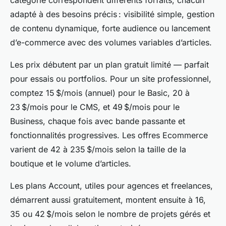
catégorie correspondent différents forfaits, chacun
adapté à des besoins précis : visibilité simple, gestion
de contenu dynamique, forte audience ou lancement
d’e-commerce avec des volumes variables d’articles.
Les prix débutent par un plan gratuit limité — parfait
pour essais ou portfolios. Pour un site professionnel,
comptez 15 $/mois (annuel) pour le Basic, 20 à
23 $/mois pour le CMS, et 49 $/mois pour le
Business, chaque fois avec bande passante et
fonctionnalités progressives. Les offres Ecommerce
varient de 42 à 235 $/mois selon la taille de la
boutique et le volume d’articles.
Les plans Account, utiles pour agences et freelances,
démarrent aussi gratuitement, montent ensuite à 16,
35 ou 42 $/mois selon le nombre de projets gérés et