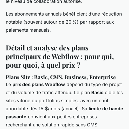
le niveau de collaboration autorisé.
Les abonnements annuels bénéficient d’une réduction
notable (souvent autour de 20 %) par rapport aux
paiements mensuels.
Détail et analyse des plans
principaux de Webflow : pour qui,
pour quoi, à quel prix ?
Plans Site : Basic, CMS, Business, Enterprise
Le
prix des plans Webflow
dépend du type de projet
et du volume de trafic attendu. Le plan
Basic
cible les
sites vitrine ou portfolios simples, avec un coût
abordable dès 15 $/mois (annuel). Sa
limite de bande
passante
convient aux petites entreprises
recherchant une solution rapide sans CMS