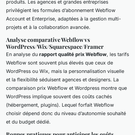
produits. Les agences et grandes entreprises
privilégient les formules d’abonnement Webflow
Account et Enterprise, adaptées à la gestion multi-
projets et à la collaboration avancée.
Analyse comparative Webflow vs
WordPress/Wix/Squarespace/Framer
En analyse du
rapport qualité prix Webflow
, les tarifs
Webflow sont souvent plus élevés que ceux de
WordPress ou Wix, mais la personnalisation visuelle
et la flexibilité séduisent agences et designers. La
comparaison prix Webflow et Wordpress montre que
WordPress implique souvent des coûts cachés
(hébergement, plugins). Lequel forfait Webflow
choisir dépend donc du niveau d’autonomie souhaité
et du budget dédié.
Bonnes pratiques pour anticiper les coûts