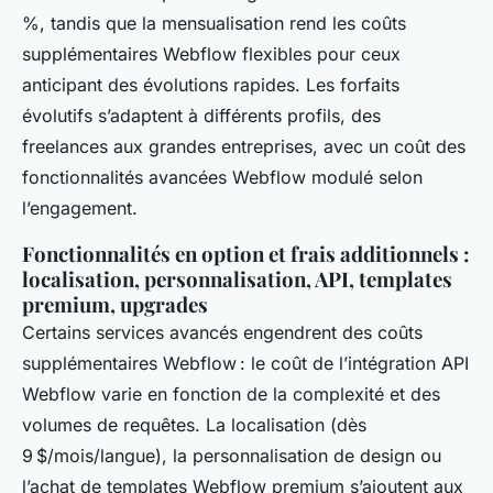
%, tandis que la mensualisation rend les coûts
supplémentaires Webflow flexibles pour ceux
anticipant des évolutions rapides. Les forfaits
évolutifs s’adaptent à différents profils, des
freelances aux grandes entreprises, avec un coût des
fonctionnalités avancées Webflow modulé selon
l’engagement.
Fonctionnalités en option et frais additionnels :
localisation, personnalisation, API, templates
premium, upgrades
Certains services avancés engendrent des coûts
supplémentaires Webflow : le coût de l’intégration API
Webflow varie en fonction de la complexité et des
volumes de requêtes. La localisation (dès
9 $/mois/langue), la personnalisation de design ou
l’achat de templates Webflow premium s’ajoutent aux