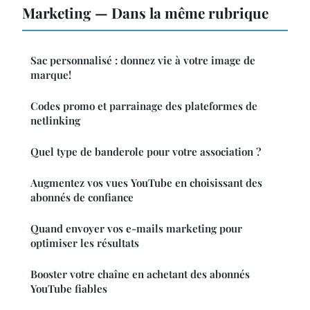
Marketing — Dans la même rubrique
Sac personnalisé : donnez vie à votre image de
marque!
Codes promo et parrainage des plateformes de
netlinking
Quel type de banderole pour votre association ?
Augmentez vos vues YouTube en choisissant des
abonnés de confiance
Quand envoyer vos e-mails marketing pour
optimiser les résultats
Booster votre chaîne en achetant des abonnés
YouTube fiables