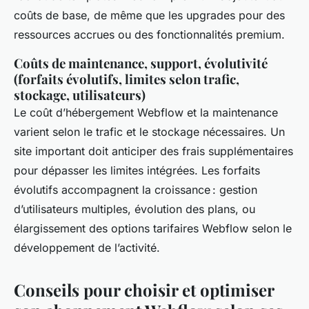
coûts de base, de même que les upgrades pour des
ressources accrues ou des fonctionnalités premium.
Coûts de maintenance, support, évolutivité
(forfaits évolutifs, limites selon trafic,
stockage, utilisateurs)
Le coût d’hébergement Webflow et la maintenance
varient selon le trafic et le stockage nécessaires. Un
site important doit anticiper des frais supplémentaires
pour dépasser les limites intégrées. Les forfaits
évolutifs accompagnent la croissance : gestion
d’utilisateurs multiples, évolution des plans, ou
élargissement des options tarifaires Webflow selon le
développement de l’activité.
Conseils pour choisir et optimiser