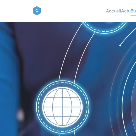
Accueil
Actu
Bu