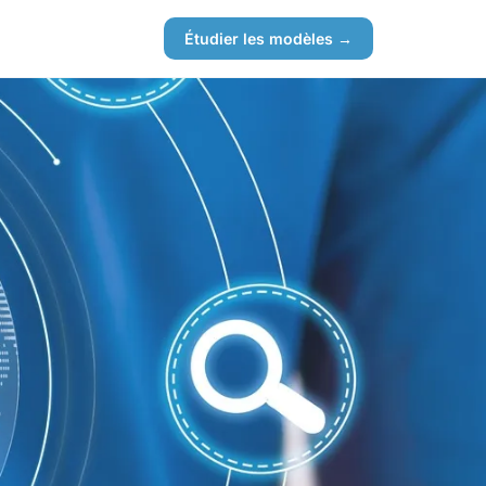
Étudier les modèles →