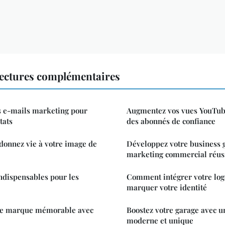
ectures complémentaires
 e-mails marketing pour
Augmentez vos vues YouTube
tats
des abonnés de confiance
 donnez vie à votre image de
Développez votre business 
marketing commercial réus
ndispensables pour les
Comment intégrer votre log
marquer votre identité
de marque mémorable avec
Boostez votre garage avec un
moderne et unique