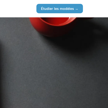
Étudier les modèles →