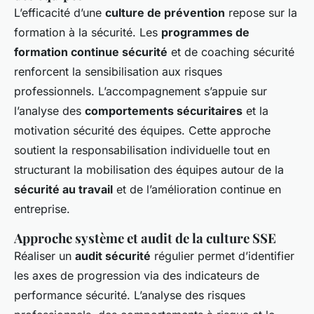
L’efficacité d’une
culture de prévention
repose sur la
formation à la sécurité. Les
programmes de
formation continue sécurité
et de coaching sécurité
renforcent la sensibilisation aux risques
professionnels. L’accompagnement s’appuie sur
l’analyse des
comportements sécuritaires
et la
motivation sécurité des équipes. Cette approche
soutient la responsabilisation individuelle tout en
structurant la mobilisation des équipes autour de la
sécurité au travail
et de l’amélioration continue en
entreprise.
Approche système et audit de la culture SSE
Réaliser un
audit sécurité
régulier permet d’identifier
les axes de progression via des indicateurs de
performance sécurité. L’analyse des risques