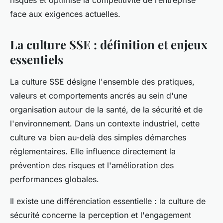
risques et optimise la compétitivité de l’entreprise
face aux exigences actuelles.
La culture SSE : définition et enjeux
essentiels
La culture SSE désigne l'ensemble des pratiques,
valeurs et comportements ancrés au sein d'une
organisation autour de la santé, de la sécurité et de
l'environnement. Dans un contexte industriel, cette
culture va bien au-delà des simples démarches
réglementaires. Elle influence directement la
prévention des risques et l'amélioration des
performances globales.
Il existe une différenciation essentielle : la culture de
sécurité concerne la perception et l'engagement