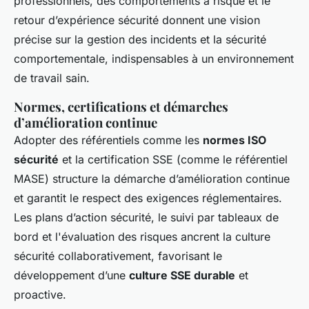
professionnels, des comportements à risque et le
retour d’expérience sécurité donnent une vision
précise sur la gestion des incidents et la sécurité
comportementale, indispensables à un environnement
de travail sain.
Normes, certifications et démarches
d’amélioration continue
Adopter des référentiels comme les
normes ISO
sécurité
et la certification SSE (comme le référentiel
MASE) structure la démarche d’amélioration continue
et garantit le respect des exigences réglementaires.
Les plans d’action sécurité, le suivi par tableaux de
bord et l'évaluation des risques ancrent la culture
sécurité collaborativement, favorisant le
développement d’une
culture SSE durable
et
proactive.