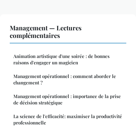
Management — Lectures
complémentaires
Animation artistique d'une soirée : de bonnes
raisons d'engager un magicien
Management opérationnel : comment aborder le
changement ?
Management opérationnel : importance de la prise
de décision stratégique
La science de l'efficacité: maximiser la productivité
professionnelle