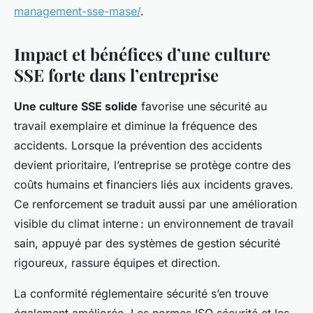
management-sse-mase/
.
Impact et bénéfices d’une culture
SSE forte dans l’entreprise
Une culture SSE solide
favorise une sécurité au
travail exemplaire et diminue la fréquence des
accidents. Lorsque la prévention des accidents
devient prioritaire, l’entreprise se protège contre des
coûts humains et financiers liés aux incidents graves.
Ce renforcement se traduit aussi par une amélioration
visible du climat interne : un environnement de travail
sain, appuyé par des systèmes de gestion sécurité
rigoureux, rassure équipes et direction.
La conformité réglementaire sécurité s’en trouve