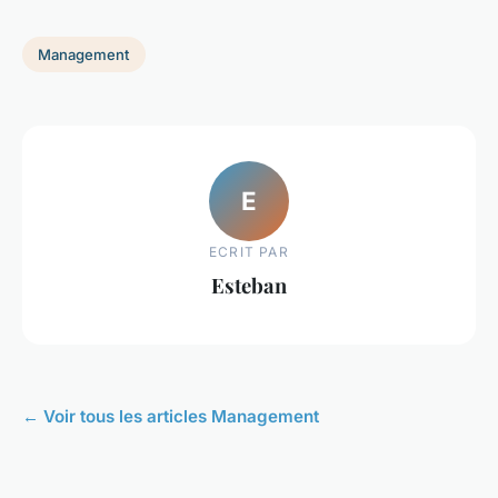
Management
E
ECRIT PAR
Esteban
← Voir tous les articles Management