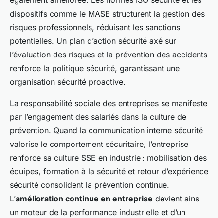
également améliorée. Les normes ISO sécurité et les
dispositifs comme le MASE structurent la gestion des
risques professionnels, réduisant les sanctions
potentielles. Un plan d’action sécurité axé sur
l’évaluation des risques et la prévention des accidents
renforce la politique sécurité, garantissant une
organisation sécurité proactive.
La responsabilité sociale des entreprises se manifeste
par l’engagement des salariés dans la culture de
prévention. Quand la communication interne sécurité
valorise le comportement sécuritaire, l’entreprise
renforce sa culture SSE en industrie : mobilisation des
équipes, formation à la sécurité et retour d’expérience
sécurité consolident la prévention continue.
L’
amélioration continue en entreprise
devient ainsi
un moteur de la performance industrielle et d’un