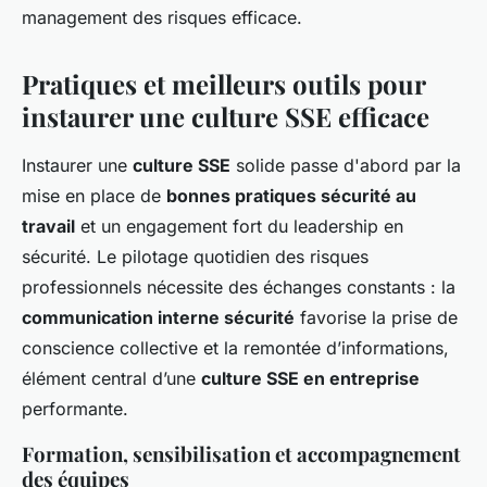
management des risques efficace.
Pratiques et meilleurs outils pour
instaurer une culture SSE efficace
Instaurer une
culture SSE
solide passe d'abord par la
mise en place de
bonnes pratiques sécurité au
travail
et un engagement fort du leadership en
sécurité. Le pilotage quotidien des risques
professionnels nécessite des échanges constants : la
communication interne sécurité
favorise la prise de
conscience collective et la remontée d’informations,
élément central d’une
culture SSE en entreprise
performante.
Formation, sensibilisation et accompagnement
des équipes