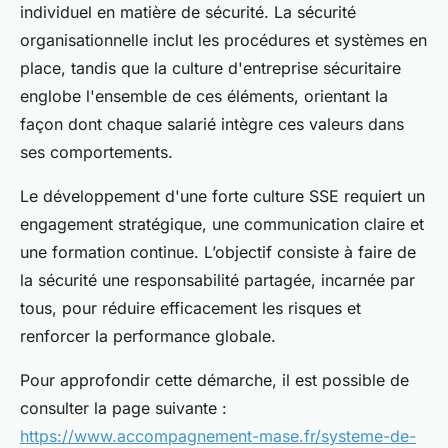
individuel en matière de sécurité. La sécurité
organisationnelle inclut les procédures et systèmes en
place, tandis que la culture d'entreprise sécuritaire
englobe l'ensemble de ces éléments, orientant la
façon dont chaque salarié intègre ces valeurs dans
ses comportements.
Le développement d'une forte culture SSE requiert un
engagement stratégique, une communication claire et
une formation continue. L’objectif consiste à faire de
la sécurité une responsabilité partagée, incarnée par
tous, pour réduire efficacement les risques et
renforcer la performance globale.
Pour approfondir cette démarche, il est possible de
consulter la page suivante :
https://www.accompagnement-mase.fr/systeme-de-