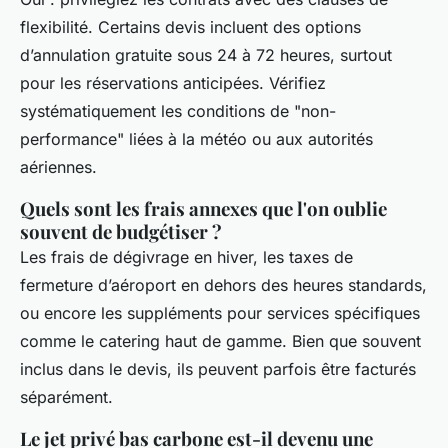
flexibilité. Certains devis incluent des options
d’annulation gratuite sous 24 à 72 heures, surtout
pour les réservations anticipées. Vérifiez
systématiquement les conditions de "non-
performance" liées à la météo ou aux autorités
aériennes.
Quels sont les frais annexes que l'on oublie
souvent de budgétiser ?
Les frais de dégivrage en hiver, les taxes de
fermeture d’aéroport en dehors des heures standards,
ou encore les suppléments pour services spécifiques
comme le catering haut de gamme. Bien que souvent
inclus dans le devis, ils peuvent parfois être facturés
séparément.
Le jet privé bas carbone est-il devenu une