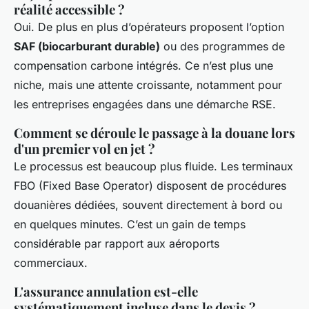
réalité accessible ?
Oui. De plus en plus d’opérateurs proposent l’option
SAF (biocarburant durable)
ou des programmes de
compensation carbone intégrés. Ce n’est plus une
niche, mais une attente croissante, notamment pour
les entreprises engagées dans une démarche RSE.
Comment se déroule le passage à la douane lors
d'un premier vol en jet ?
Le processus est beaucoup plus fluide. Les terminaux
FBO (Fixed Base Operator) disposent de procédures
douanières dédiées, souvent directement à bord ou
en quelques minutes. C’est un gain de temps
considérable par rapport aux aéroports
commerciaux.
L'assurance annulation est-elle
systématiquement incluse dans le devis ?