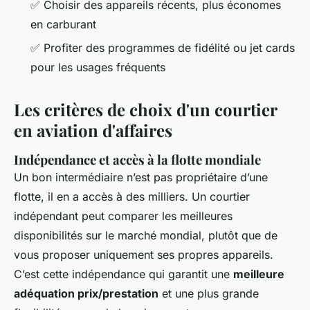
✅ Choisir des appareils récents, plus économes
en carburant
✅ Profiter des programmes de fidélité ou jet cards
pour les usages fréquents
Les critères de choix d'un courtier
en aviation d'affaires
Indépendance et accès à la flotte mondiale
Un bon intermédiaire n’est pas propriétaire d’une
flotte, il en a accès à des milliers. Un courtier
indépendant peut comparer les meilleures
disponibilités sur le marché mondial, plutôt que de
vous proposer uniquement ses propres appareils.
C’est cette indépendance qui garantit une
meilleure
adéquation prix/prestation
et une plus grande