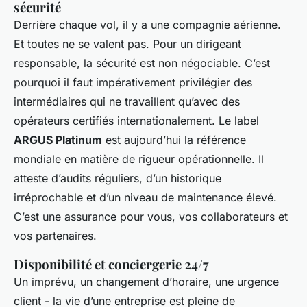
sécurité
Derrière chaque vol, il y a une compagnie aérienne.
Et toutes ne se valent pas. Pour un dirigeant
responsable, la sécurité est non négociable. C’est
pourquoi il faut impérativement privilégier des
intermédiaires qui ne travaillent qu’avec des
opérateurs certifiés internationalement. Le label
ARGUS Platinum
est aujourd’hui la référence
mondiale en matière de rigueur opérationnelle. Il
atteste d’audits réguliers, d’un historique
irréprochable et d’un niveau de maintenance élevé.
C’est une assurance pour vous, vos collaborateurs et
vos partenaires.
Disponibilité et conciergerie 24/7
Un imprévu, un changement d’horaire, une urgence
client - la vie d’une entreprise est pleine de