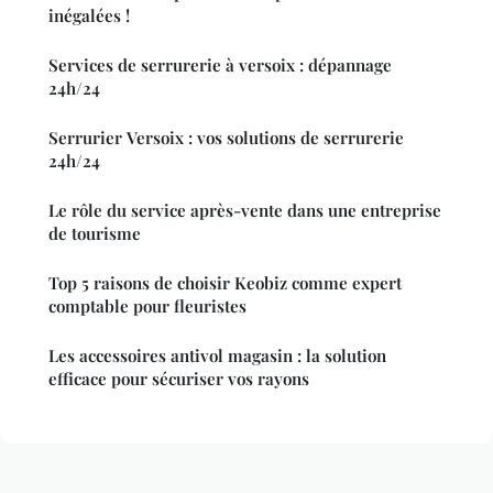
inégalées !
Services de serrurerie à versoix : dépannage
24h/24
Serrurier Versoix : vos solutions de serrurerie
24h/24
Le rôle du service après-vente dans une entreprise
de tourisme
Top 5 raisons de choisir Keobiz comme expert
comptable pour fleuristes
Les accessoires antivol magasin : la solution
efficace pour sécuriser vos rayons