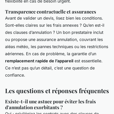
flexibilité en cas de besoin urgent.
Transparence contractuelle et assurances
Avant de valider un devis, lisez bien les conditions.
Sont-elles claires sur les frais annexes ? Qu’en est-il
des clauses d’annulation ? Un bon prestataire inclut
ou propose une assurance annulation, couvrant les
aléas météo, les pannes techniques ou les restrictions
aériennes. En cas de problème, la garantie d’un
remplacement rapide de l’appareil
est essentielle.
Ce n’est pas qu’un détail, c’est une question de
confiance.
Les questions et réponses fréquentes
Existe-t-il une astuce pour éviter les frais
d'annulation exorbitants ?
Oui : privilégiez les contrats avec des clauses de