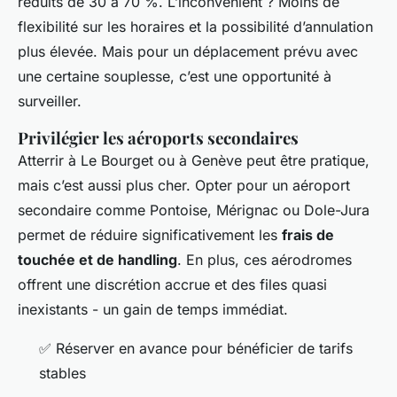
réduits de 30 à 70 %. L’inconvénient ? Moins de
flexibilité sur les horaires et la possibilité d’annulation
plus élevée. Mais pour un déplacement prévu avec
une certaine souplesse, c’est une opportunité à
surveiller.
Privilégier les aéroports secondaires
Atterrir à Le Bourget ou à Genève peut être pratique,
mais c’est aussi plus cher. Opter pour un aéroport
secondaire comme Pontoise, Mérignac ou Dole-Jura
permet de réduire significativement les
frais de
touchée et de handling
. En plus, ces aérodromes
offrent une discrétion accrue et des files quasi
inexistants - un gain de temps immédiat.
✅ Réserver en avance pour bénéficier de tarifs
stables