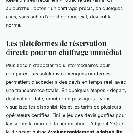
Reste un frein récurrent - l’opacité des tarifs. Or,
aujourd’hui, obtenir un chiffrage précis, en quelques
clics, sans subir d’appel commercial, devient la
norme.
Les plateformes de réservation
directe pour un chiffrage immédiat
Plus besoin d’appeler trois intermédiaires pour
comparer. Les solutions numériques modernes
permettent d’accéder à des devis en temps réel, avec
une transparence totale. En quelques étapes - départ,
destination, date, nombre de passagers - vous
visualisez les disponibilités et les tarifs de plusieurs
opérateurs certifiés. Fini le jeu des devis gonflés pour
laisser de la marge à la négociation. L’objectif ? Que
le dirigeant puisse
évaluer rapidement la faisabilité