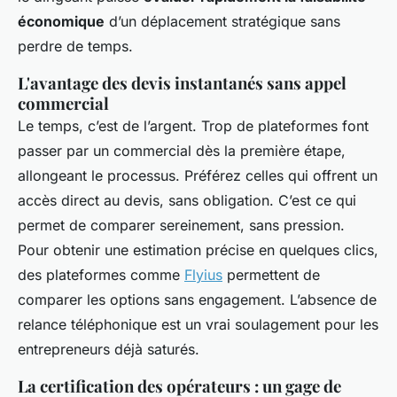
économique
d’un déplacement stratégique sans
perdre de temps.
L'avantage des devis instantanés sans appel
commercial
Le temps, c’est de l’argent. Trop de plateformes font
passer par un commercial dès la première étape,
allongeant le processus. Préférez celles qui offrent un
accès direct au devis, sans obligation. C’est ce qui
permet de comparer sereinement, sans pression.
Pour obtenir une estimation précise en quelques clics,
des plateformes comme
Flyius
permettent de
comparer les options sans engagement. L’absence de
relance téléphonique est un vrai soulagement pour les
entrepreneurs déjà saturés.
La certification des opérateurs : un gage de