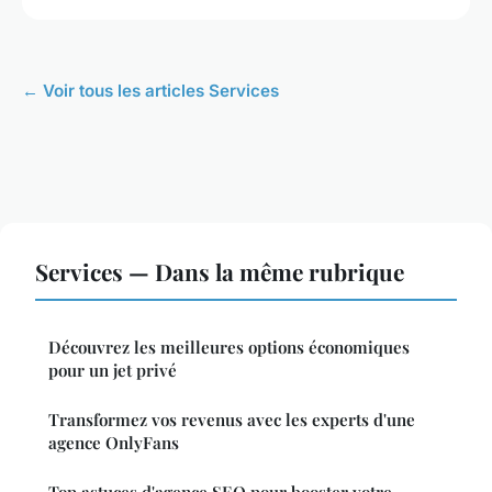
← Voir tous les articles Services
Services — Dans la même rubrique
Découvrez les meilleures options économiques
pour un jet privé
Transformez vos revenus avec les experts d'une
agence OnlyFans