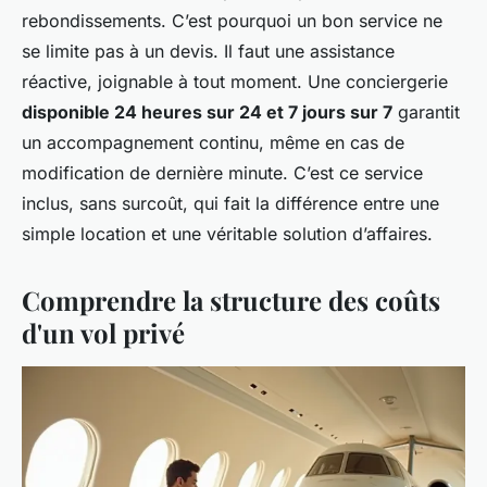
rebondissements. C’est pourquoi un bon service ne
se limite pas à un devis. Il faut une assistance
réactive, joignable à tout moment. Une conciergerie
disponible 24 heures sur 24 et 7 jours sur 7
garantit
un accompagnement continu, même en cas de
modification de dernière minute. C’est ce service
inclus, sans surcoût, qui fait la différence entre une
simple location et une véritable solution d’affaires.
Comprendre la structure des coûts
d'un vol privé