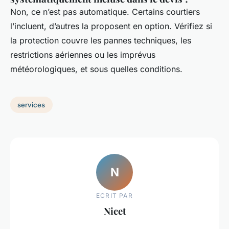
Non, ce n’est pas automatique. Certains courtiers
l’incluent, d’autres la proposent en option. Vérifiez si
la protection couvre les pannes techniques, les
restrictions aériennes ou les imprévus
météorologiques, et sous quelles conditions.
services
N
ECRIT PAR
Nicet