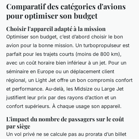
Comparatif des catégories d'avions
pour optimiser son budget
Choisir l'appareil adapté à la mission
Optimiser son budget, c’est d’abord choisir le bon
avion pour la bonne mission. Un turbopropulseur est
parfait pour les trajets courts (moins de 800 km),
avec un coût horaire bien inférieur à un jet. Pour un
séminaire en Europe ou un déplacement client
régional, un Light Jet offre un bon compromis confort
et performance. Au-delà, les Midsize ou Large Jet
justifient leur prix par des rayons d’action et un
confort supérieurs. À chaque usage son appareil.
L'impact du nombre de passagers sur le coût
par siège
Un vol privé ne se calcule pas au prorata d’un billet