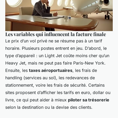
Les variables qui influencent la facture finale
Le prix d’un vol privé ne se résume pas à un tarif
horaire. Plusieurs postes entrent en jeu. D’abord, le
type d’appareil : un Light Jet coûte moins cher qu’un
Heavy Jet, mais ne peut pas faire Paris-New York.
Ensuite, les
taxes aéroportuaires
, les frais de
handling (services au sol), les redevances de
stationnement, voire les frais de sécurité. Certains
sites proposent d’afficher les tarifs en euro, dollar ou
livre, ce qui peut aider à mieux
piloter sa trésorerie
selon la destination ou la devise des clients.