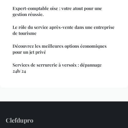
Expert-comptable oise : votre atout pour une
gestion réussie.
Le rôle du service après-vente dans une entreprise
de tourisme
Découvrez les meilleures options économiques
pour un jet privé
Services de serrurerie à versoix : dépannage
24h/24
Clefdupro