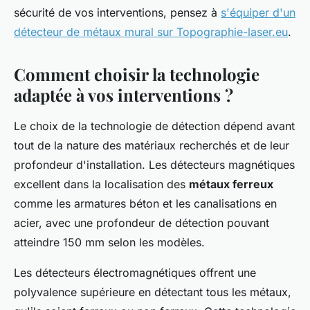
sécurité de vos interventions, pensez à
s'équiper d'un
détecteur de métaux mural sur Topographie-laser.eu
.
Comment choisir la technologie
adaptée à vos interventions ?
Le choix de la technologie de détection dépend avant
tout de la nature des matériaux recherchés et de leur
profondeur d'installation. Les détecteurs magnétiques
excellent dans la localisation des
métaux ferreux
comme les armatures béton et les canalisations en
acier, avec une profondeur de détection pouvant
atteindre 150 mm selon les modèles.
Les détecteurs électromagnétiques offrent une
polyvalence supérieure en détectant tous les métaux,