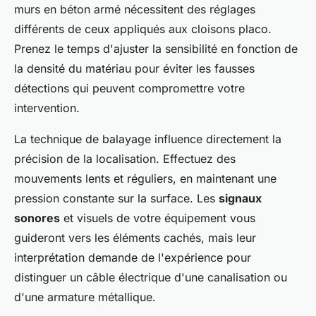
murs en béton armé nécessitent des réglages
différents de ceux appliqués aux cloisons placo.
Prenez le temps d'ajuster la sensibilité en fonction de
la densité du matériau pour éviter les fausses
détections qui peuvent compromettre votre
intervention.
La technique de balayage influence directement la
précision de la localisation. Effectuez des
mouvements lents et réguliers, en maintenant une
pression constante sur la surface. Les
signaux
sonores
et visuels de votre équipement vous
guideront vers les éléments cachés, mais leur
interprétation demande de l'expérience pour
distinguer un câble électrique d'une canalisation ou
d'une armature métallique.