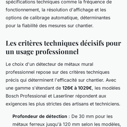
spécifications techniques comme la fréquence de
fonctionnement, la résolution d'affichage et les
options de calibrage automatique, déterminantes
pour la fiabilité des mesures sur chantier.
Les critères techniques décisifs pour
un usage professionnel
Le choix d'un détecteur de métaux mural
professionnel repose sur des critères techniques
précis qui déterminent l'efficacité sur chantier. Avec
une gamme s'étendant de
126€ à 1029€
, les modèles
Bosch Professional et Laserliner répondent aux
exigences les plus strictes des artisans et techniciens.
Profondeur de détection
: De 30 mm pour les
métaux ferreux jusqu'à 120 mm selon les modèles,