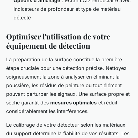
Options d'affichage
: Écran LCD rétroéclairé avec
indicateurs de profondeur et type de matériau
détecté
Optimiser l'utilisation de votre
équipement de détection
La préparation de la surface constitue la première
étape cruciale pour une détection précise. Nettoyez
soigneusement la zone à analyser en éliminant la
poussière, les résidus de peinture ou tout élément
pouvant perturber les signaux. Une surface propre et
sèche garantit des
mesures optimales
et réduit
considérablement les interférences.
Le calibrage de votre détecteur selon les matériaux
du support détermine la fiabilité de vos résultats. Les