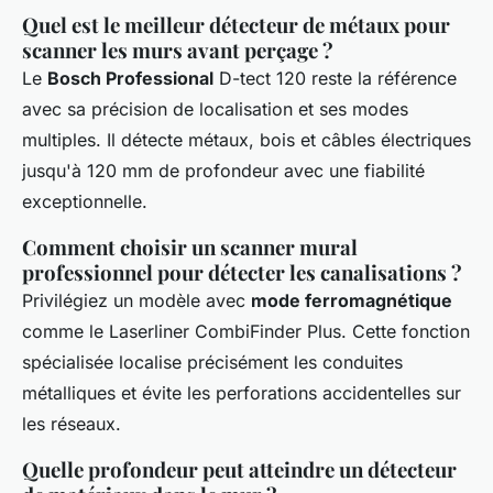
Quel est le meilleur détecteur de métaux pour
scanner les murs avant perçage ?
Le
Bosch Professional
D-tect 120 reste la référence
avec sa précision de localisation et ses modes
multiples. Il détecte métaux, bois et câbles électriques
jusqu'à 120 mm de profondeur avec une fiabilité
exceptionnelle.
Comment choisir un scanner mural
professionnel pour détecter les canalisations ?
Privilégiez un modèle avec
mode ferromagnétique
comme le Laserliner CombiFinder Plus. Cette fonction
spécialisée localise précisément les conduites
métalliques et évite les perforations accidentelles sur
les réseaux.
Quelle profondeur peut atteindre un détecteur