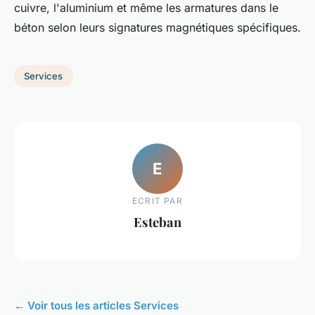
cuivre, l'aluminium et même les armatures dans le
béton selon leurs signatures magnétiques spécifiques.
Services
E
ECRIT PAR
Esteban
← Voir tous les articles Services