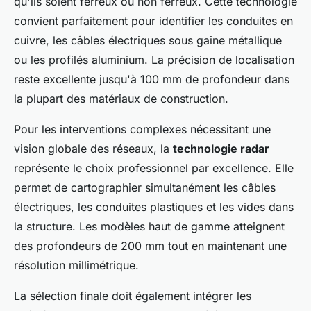
qu'ils soient ferreux ou non ferreux. Cette technologie
convient parfaitement pour identifier les conduites en
cuivre, les câbles électriques sous gaine métallique
ou les profilés aluminium. La précision de localisation
reste excellente jusqu'à 100 mm de profondeur dans
la plupart des matériaux de construction.
Pour les interventions complexes nécessitant une
vision globale des réseaux, la
technologie radar
représente le choix professionnel par excellence. Elle
permet de cartographier simultanément les câbles
électriques, les conduites plastiques et les vides dans
la structure. Les modèles haut de gamme atteignent
des profondeurs de 200 mm tout en maintenant une
résolution millimétrique.
La sélection finale doit également intégrer les