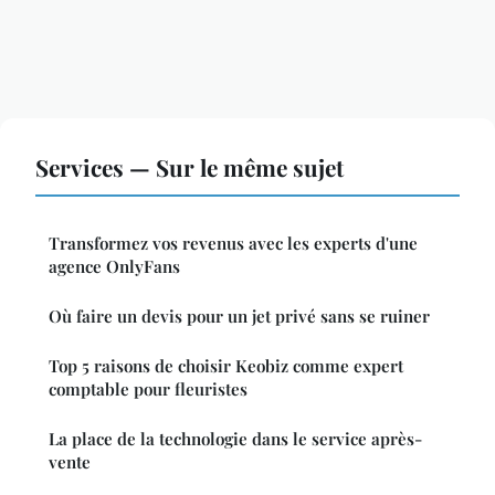
Services — Sur le même sujet
Transformez vos revenus avec les experts d'une
agence OnlyFans
Où faire un devis pour un jet privé sans se ruiner
Top 5 raisons de choisir Keobiz comme expert
comptable pour fleuristes
La place de la technologie dans le service après-
vente