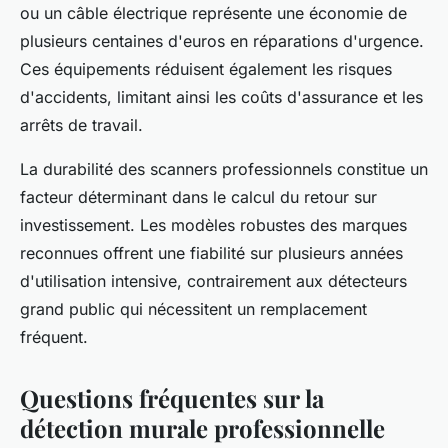
ou un câble électrique représente une économie de
plusieurs centaines d'euros en réparations d'urgence.
Ces équipements réduisent également les risques
d'accidents, limitant ainsi les coûts d'assurance et les
arrêts de travail.
La durabilité des scanners professionnels constitue un
facteur déterminant dans le calcul du retour sur
investissement. Les modèles robustes des marques
reconnues offrent une fiabilité sur plusieurs années
d'utilisation intensive, contrairement aux détecteurs
grand public qui nécessitent un remplacement
fréquent.
Questions fréquentes sur la
détection murale professionnelle