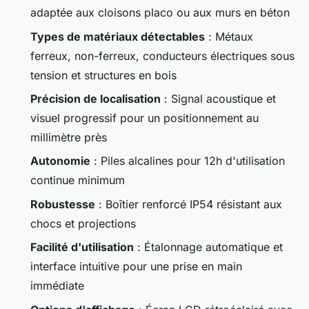
adaptée aux cloisons placo ou aux murs en béton
Types de matériaux détectables
: Métaux
ferreux, non-ferreux, conducteurs électriques sous
tension et structures en bois
Précision de localisation
: Signal acoustique et
visuel progressif pour un positionnement au
millimètre près
Autonomie
: Piles alcalines pour 12h d'utilisation
continue minimum
Robustesse
: Boîtier renforcé IP54 résistant aux
chocs et projections
Facilité d'utilisation
: Étalonnage automatique et
interface intuitive pour une prise en main
immédiate