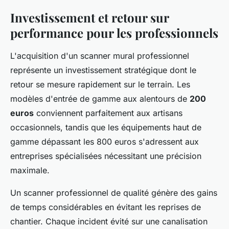
Investissement et retour sur
performance pour les professionnels
L'acquisition d'un scanner mural professionnel
représente un investissement stratégique dont le
retour se mesure rapidement sur le terrain. Les
modèles d'entrée de gamme aux alentours de
200
euros
conviennent parfaitement aux artisans
occasionnels, tandis que les équipements haut de
gamme dépassant les 800 euros s'adressent aux
entreprises spécialisées nécessitant une précision
maximale.
Un scanner professionnel de qualité génère des gains
de temps considérables en évitant les reprises de
chantier. Chaque incident évité sur une canalisation