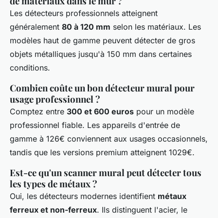
de matériaux dans le mur ?
Les détecteurs professionnels atteignent
généralement
80 à 120 mm
selon les matériaux. Les
modèles haut de gamme peuvent détecter de gros
objets métalliques jusqu'à 150 mm dans certaines
conditions.
Combien coûte un bon détecteur mural pour
usage professionnel ?
Comptez entre
300 et 600 euros
pour un modèle
professionnel fiable. Les appareils d'entrée de
gamme à 126€ conviennent aux usages occasionnels,
tandis que les versions premium atteignent 1029€.
Est-ce qu'un scanner mural peut détecter tous
les types de métaux ?
Oui, les détecteurs modernes identifient
métaux
ferreux et non-ferreux
. Ils distinguent l'acier, le