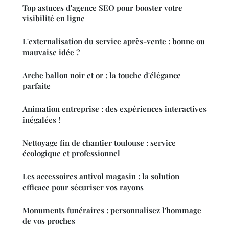
Top astuces d'agence SEO pour booster votre
visibilité en ligne
L'externalisation du service après-vente : bonne ou
mauvaise idée ?
Arche ballon noir et or : la touche d'élégance
parfaite
Animation entreprise : des expériences interactives
inégalées !
Nettoyage fin de chantier toulouse : service
écologique et professionnel
Les accessoires antivol magasin : la solution
efficace pour sécuriser vos rayons
Monuments funéraires : personnalisez l'hommage
de vos proches