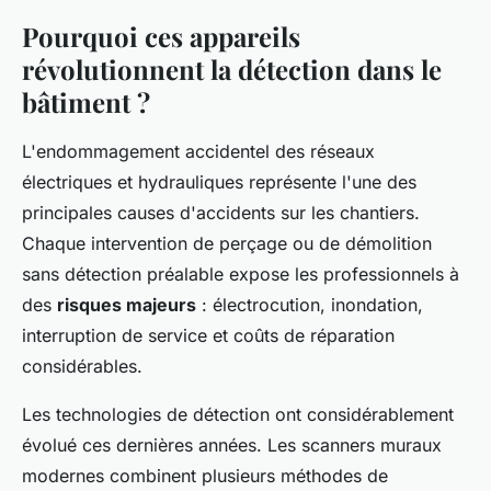
Pourquoi ces appareils
révolutionnent la détection dans le
bâtiment ?
L'endommagement accidentel des réseaux
électriques et hydrauliques représente l'une des
principales causes d'accidents sur les chantiers.
Chaque intervention de perçage ou de démolition
sans détection préalable expose les professionnels à
des
risques majeurs
: électrocution, inondation,
interruption de service et coûts de réparation
considérables.
Les technologies de détection ont considérablement
évolué ces dernières années. Les scanners muraux
modernes combinent plusieurs méthodes de