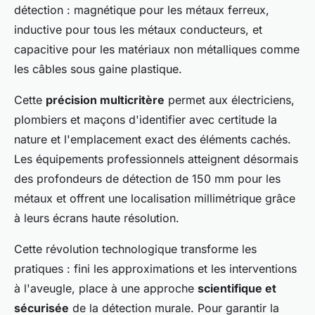
détection : magnétique pour les métaux ferreux,
inductive pour tous les métaux conducteurs, et
capacitive pour les matériaux non métalliques comme
les câbles sous gaine plastique.
Cette
précision multicritère
permet aux électriciens,
plombiers et maçons d'identifier avec certitude la
nature et l'emplacement exact des éléments cachés.
Les équipements professionnels atteignent désormais
des profondeurs de détection de 150 mm pour les
métaux et offrent une localisation millimétrique grâce
à leurs écrans haute résolution.
Cette révolution technologique transforme les
pratiques : fini les approximations et les interventions
à l'aveugle, place à une approche
scientifique et
sécurisée
de la détection murale. Pour garantir la