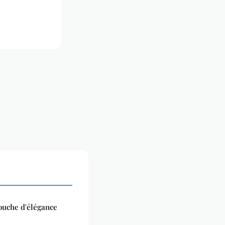
touche d'élégance